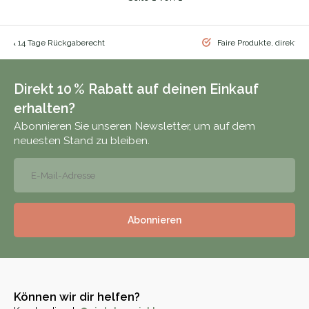
nd & 14 Tage Rückgaberecht
Faire Produkte, direkt vo
Direkt 10 % Rabatt auf deinen Einkauf
erhalten?
Abonnieren Sie unseren Newsletter, um auf dem
neuesten Stand zu bleiben.
Abonnieren
Können wir dir helfen?