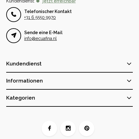
Kundendienst:
jetzt erreichbar
Telefonischer Kontakt
+31 6 5550 9970
Sende eine E-Mail
info@ecuafina.nl
Kundendienst
Informationen
Kategorien