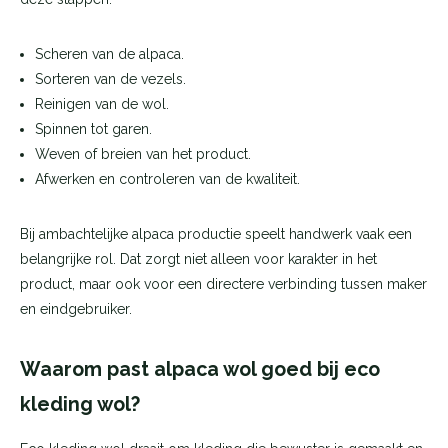
Scheren van de alpaca.
Sorteren van de vezels.
Reinigen van de wol.
Spinnen tot garen.
Weven of breien van het product.
Afwerken en controleren van de kwaliteit.
Bij ambachtelijke alpaca productie speelt handwerk vaak een
belangrijke rol. Dat zorgt niet alleen voor karakter in het
product, maar ook voor een directere verbinding tussen maker
en eindgebruiker.
Waarom past alpaca wol goed bij eco
kleding wol?