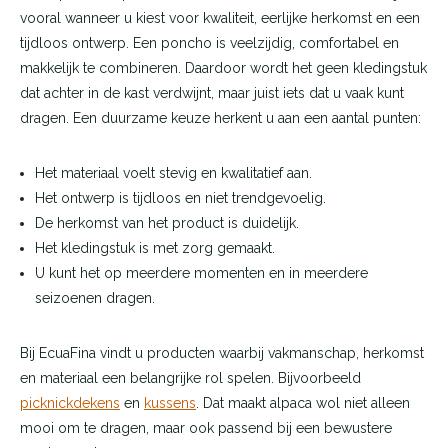
vooral wanneer u kiest voor kwaliteit, eerlijke herkomst en een
tijdloos ontwerp. Een poncho is veelzijdig, comfortabel en
makkelijk te combineren. Daardoor wordt het geen kledingstuk
dat achter in de kast verdwijnt, maar juist iets dat u vaak kunt
dragen. Een duurzame keuze herkent u aan een aantal punten:
Het materiaal voelt stevig en kwalitatief aan.
Het ontwerp is tijdloos en niet trendgevoelig.
De herkomst van het product is duidelijk.
Het kledingstuk is met zorg gemaakt.
U kunt het op meerdere momenten en in meerdere
seizoenen dragen.
Bij EcuaFina vindt u producten waarbij vakmanschap, herkomst
en materiaal een belangrijke rol spelen. Bijvoorbeeld
picknickdekens
en
kussens
. Dat maakt alpaca wol niet alleen
mooi om te dragen, maar ook passend bij een bewustere