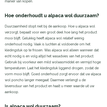
manier van kopen.
Hoe onderhoudt u alpaca wol duurzaam?
Duurzaamheid stopt niet bij de aankoop. Hoe u alpaca wol
verzorgt, bepaalt voor een groot deel hoe lang het product
mooi blijft. Gelukkig heeft alpaca wol relatief weinig
onderhoud nodig. Vaak is luchten al voldoende om het
kledingstuk op te frissen. Was alpaca wol alleen wanneer dat
echt nodig is en volg altijd het wasadvies van het product.
Gebruik bij voorkeur een mild wolwasmiddel en vermijd hoge
temperaturen. Laat het kledingstuk liggend drogen, zodat de
vorm mooi blijft. Goed onderhoud zorgt ervoor dat uw alpaca
wol poncho langer meegaat. Daarmee verlengt u de
levensduur van het product en haalt u meer waarde uit uw
aankoop.
Is alpaca wol duurzaam?