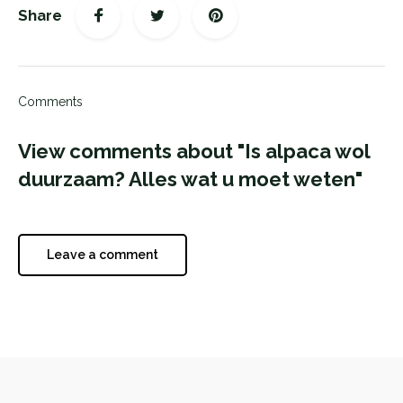
Share
Comments
View comments about "Is alpaca wol
duurzaam? Alles wat u moet weten"
Leave a comment