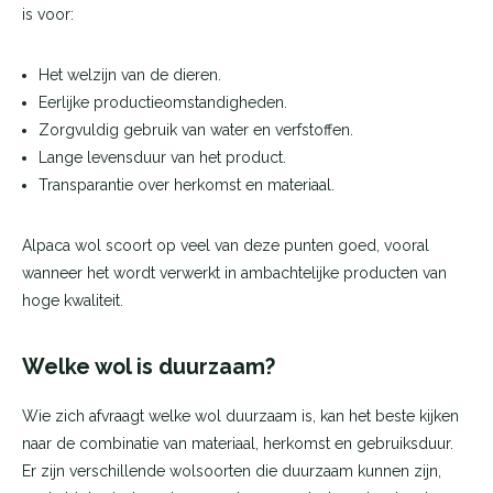
is voor:
Het welzijn van de dieren.
Eerlijke productieomstandigheden.
Zorgvuldig gebruik van water en verfstoffen.
Lange levensduur van het product.
Transparantie over herkomst en materiaal.
Alpaca wol scoort op veel van deze punten goed, vooral
wanneer het wordt verwerkt in ambachtelijke producten van
hoge kwaliteit.
Welke wol is duurzaam?
Wie zich afvraagt welke wol duurzaam is, kan het beste kijken
naar de combinatie van materiaal, herkomst en gebruiksduur.
Er zijn verschillende wolsoorten die duurzaam kunnen zijn,