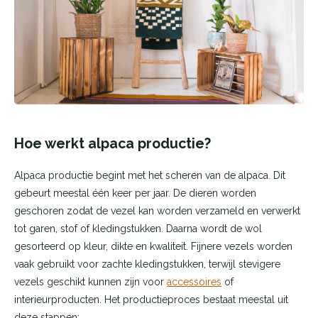
Hoe werkt alpaca productie?
Alpaca productie begint met het scheren van de alpaca. Dit
gebeurt meestal één keer per jaar. De dieren worden
geschoren zodat de vezel kan worden verzameld en verwerkt
tot garen, stof of kledingstukken. Daarna wordt de wol
gesorteerd op kleur, dikte en kwaliteit. Fijnere vezels worden
vaak gebruikt voor zachte kledingstukken, terwijl stevigere
vezels geschikt kunnen zijn voor
accessoires
of
interieurproducten. Het productieproces bestaat meestal uit
deze stappen: