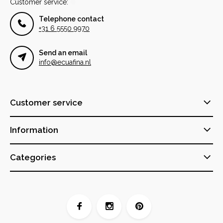
Customer service:
Telephone contact
+31 6 5550 9970
Send an email
info@ecuafina.nl
Customer service
Information
Categories