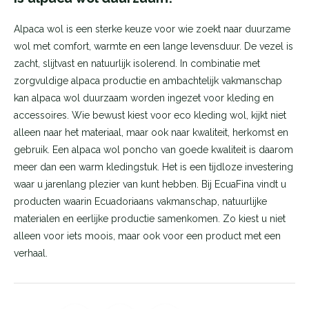
Alpaca wol is een sterke keuze voor wie zoekt naar duurzame
wol met comfort, warmte en een lange levensduur. De vezel is
zacht, slijtvast en natuurlijk isolerend. In combinatie met
zorgvuldige alpaca productie en ambachtelijk vakmanschap
kan alpaca wol duurzaam worden ingezet voor kleding en
accessoires. Wie bewust kiest voor eco kleding wol, kijkt niet
alleen naar het materiaal, maar ook naar kwaliteit, herkomst en
gebruik. Een alpaca wol poncho van goede kwaliteit is daarom
meer dan een warm kledingstuk. Het is een tijdloze investering
waar u jarenlang plezier van kunt hebben. Bij EcuaFina vindt u
producten waarin Ecuadoriaans vakmanschap, natuurlijke
materialen en eerlijke productie samenkomen. Zo kiest u niet
alleen voor iets moois, maar ook voor een product met een
verhaal.