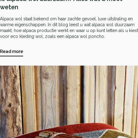
weten
Alpaca wol staat bekend om haar zachte gevoel, luxe uitstraling en
warme eigenschappen. In dit blog leest u wat alpaca wol duurzaam
maakt, hoe alpaca productie werkt en waar u op kunt letten als u kiest
voor eco kleding wol, zoals een alpaca wol poncho.
Read more