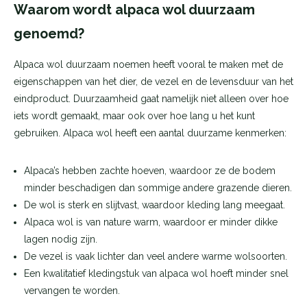
Waarom wordt alpaca wol duurzaam
genoemd?
Alpaca wol duurzaam noemen heeft vooral te maken met de
eigenschappen van het dier, de vezel en de levensduur van het
eindproduct. Duurzaamheid gaat namelijk niet alleen over hoe
iets wordt gemaakt, maar ook over hoe lang u het kunt
gebruiken. Alpaca wol heeft een aantal duurzame kenmerken:
Alpaca’s hebben zachte hoeven, waardoor ze de bodem
minder beschadigen dan sommige andere grazende dieren.
De wol is sterk en slijtvast, waardoor kleding lang meegaat.
Alpaca wol is van nature warm, waardoor er minder dikke
lagen nodig zijn.
De vezel is vaak lichter dan veel andere warme wolsoorten.
Een kwalitatief kledingstuk van alpaca wol hoeft minder snel
vervangen te worden.